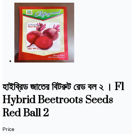
হাইব্রিড জাতের বিটরুট রেড বল ২ । F1
Hybrid Beetroots Seeds
Red Ball 2
Price