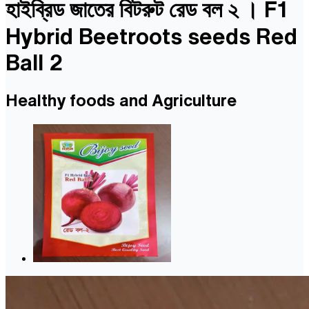
হাইব্রিড জাতের বিটরুট রেড বল ২ । F1
Hybrid Beetroots seeds Red
Ball 2
Healthy foods and Agriculture