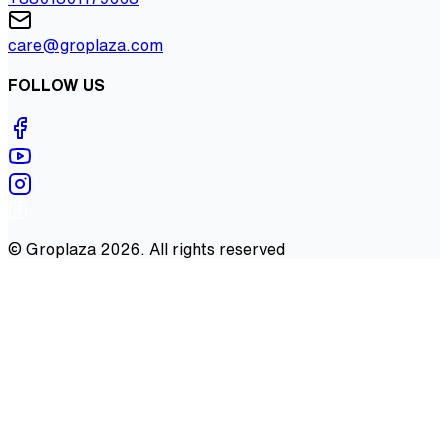
care@groplaza.com
FOLLOW US
©
Groplaza
2026
. All rights reserved