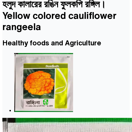
হলুদ কালারের রঙিন ফুলকপি রঙ্গিল।
Yellow colored cauliflower
rangeela
Healthy foods and Agriculture