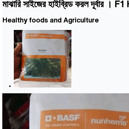
মাঝারি সাইজের হাইব্রিড করল দূর্বার
Healthy foods and Agriculture