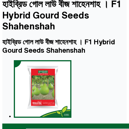
হাইব্রিড গোল লাউ বীজ শাহেনশাহ । F1
Hybrid Gourd Seeds
Shahenshah
হাইব্রিড গোল লাউ বীজ শাহেনশাহ । F1 Hybrid
Gourd Seeds Shahenshah