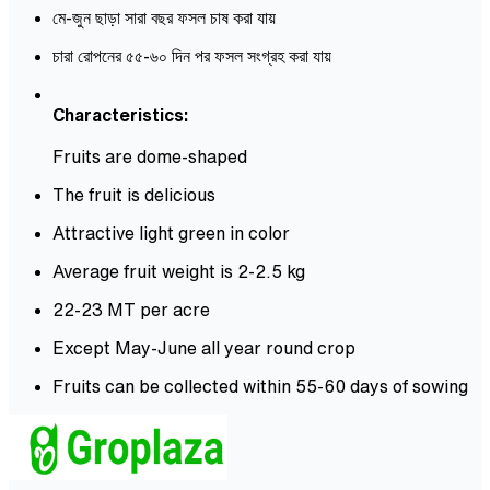
মে-জুন ছাড়া সারা বছর ফসল চাষ করা যায়
চারা রোপনের ৫৫-৬০ দিন পর ফসল সংগ্রহ করা যায়
Characteristics:
Fruits are dome-shaped
The fruit is delicious
Attractive light green in color
Average fruit weight is 2-2.5 kg
22-23 MT per acre
Except May-June all year round crop
Fruits can be collected within 55-60 days of sowing