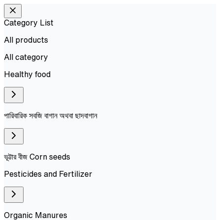
Category List
All products
All
category
Healthy food
পারিবারিক সবজি বাগান অথবা ছাদবাগান
ভূট্টার বীজ Corn seeds
Pesticides and Fertilizer
Organic Manures