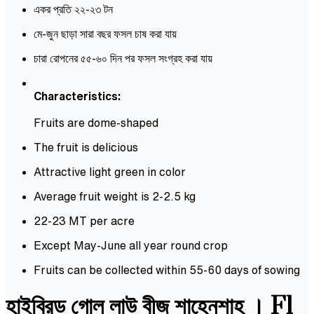
একর প্রতি ২২-২৩ টন
মে-জুন ছাড়া সারা বছর ফসল চাষ করা যায়
চারা রোপনের ৫৫-৬০ দিন পর ফসল সংগ্রহ করা যায়
Characteristics:
Fruits are dome-shaped
The fruit is delicious
Attractive light green in color
Average fruit weight is 2-2.5 kg
22-23 MT per acre
Except May-June all year round crop
Fruits can be collected within 55-60 days of sowing
হাইব্রিড গোল লাউ বীজ শাহেনশাহ । F1