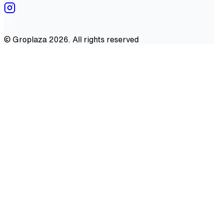
©
Groplaza
2026
. All rights reserved