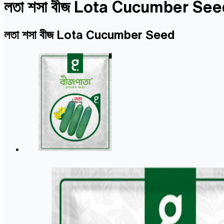
লতা শসা বীজ Lota Cucumber See
লতা শসা বীজ Lota Cucumber Seed