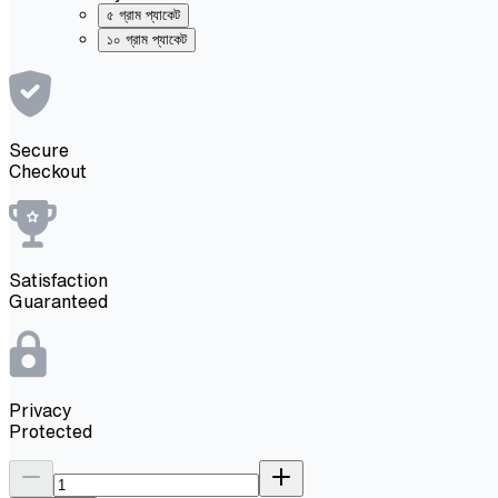
৫ গ্রাম প্যাকেট
১০ গ্রাম প্যাকেট
Secure
Checkout
Satisfaction
Guaranteed
Privacy
Protected