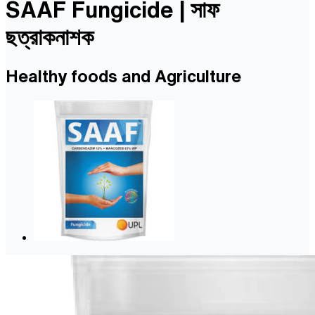
SAAF Fungicide | সাফ
ছত্রাকনাশক
Healthy foods and Agriculture