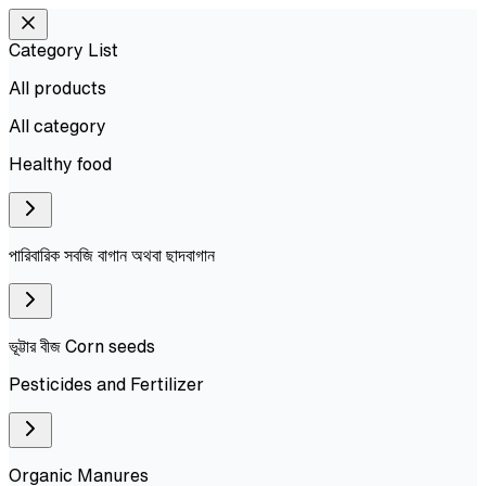
Category List
All products
All
category
Healthy food
পারিবারিক সবজি বাগান অথবা ছাদবাগান
ভূট্টার বীজ Corn seeds
Pesticides and Fertilizer
Organic Manures