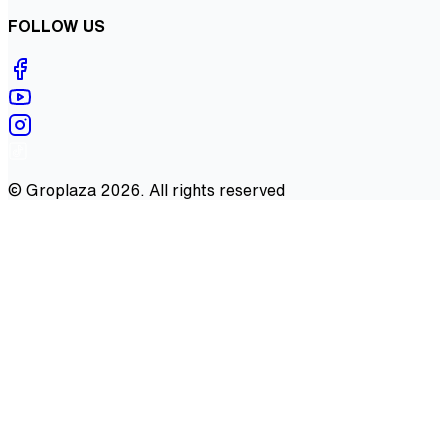
FOLLOW US
©
Groplaza
2026
. All rights reserved